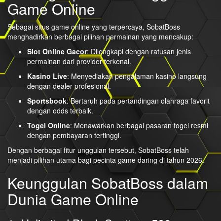
Game Online
Sebagai situs game online yang terpercaya, SobatBoss
menghadirkan berbagai pilihan permainan yang mencakup:
Slot Online Gacor
: Dilengkapi dengan ratusan jenis
permainan dari provider terkenal.
Kasino Live
: Menyediakan pengalaman kasino langsung
dengan dealer profesional.
Sportsbook
: Bertaruh pada pertandingan olahraga favorit
dengan odds terbaik.
Togel Online
: Menawarkan berbagai pasaran togel resmi
dengan pembayaran tertinggi.
Dengan berbagai fitur unggulan tersebut, SobatBoss telah
menjadi pilihan utama bagi pecinta game daring di tahun 2026.
Keunggulan SobatBoss dalam
Dunia Game Online