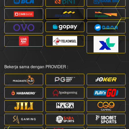
Bekerja sama dengan PROVIDER :