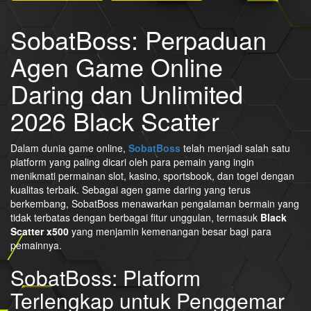
SobatBoss: Perpaduan
Agen Game Online
Daring dan Unlimited
2026 Black Scatter
Dalam dunia game online,
SobatBoss
telah menjadi salah satu
platform yang paling dicari oleh para pemain yang ingin
menikmati permainan slot, kasino, sportsbook, dan togel dengan
kualitas terbaik. Sebagai agen game daring yang terus
berkembang, SobatBoss menawarkan pengalaman bermain yang
tidak terbatas dengan berbagai fitur unggulan, termasuk
Black
Scatter x500
yang menjamin kemenangan besar bagi para
pemainnya.
SobatBoss: Platform
Terlengkap untuk Penggemar